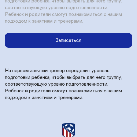
подготовки ребенка, чтобы выбрать для него группу, 
соответствующую уровню подготовленности. 

Ребенок и родители смогут познакомиться с нашим 
подходом к занятиям и тренерами.
Записаться
На первом занятии тренер определит уровень 
подготовки ребенка, чтобы выбрать для него группу, 
соответствующую уровню подготовленности. 

Ребенок и родители смогут познакомиться с нашим 
подходом к занятиям и тренерами.