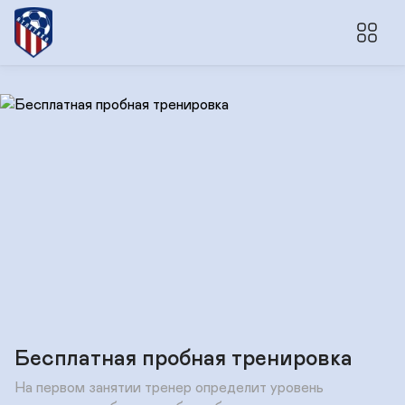
Бесплатная пробная тренировка
На первом занятии тренер определит уровень 